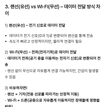
3. 랜선(유선) vs Wi-Fi(무선) – 데이터 전달 방식 차
이
1)
랜선(유선) – 전기 신호로 데이터 전달
데이터가 전기 신호(0과 1)로 변환되어 랜선을 통해 전송
속도가 빠르고 안정적이지만, 물리적 연결이 필요
2)
Wi-Fi(무선) – 전파(전자기파)로 데이터 전달
-
데이터가 전파(공기 중을 이동하는 전자기 신호)로 변환되어 전
송
- 랜선 없이 무선으로 자유롭게 연결 가능하지만, 간섭이 발생할
수 있음
3)
비유하자면!
-
랜선 = 기차(전용 선로를 따라가는 안정적 이동)
-
Wi-Fi = 드론(공중으로 자유롭게 이동하지만 장애물에 영향을
받음)