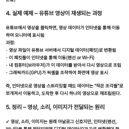
4. 실제 예제 – 유튜브 영상이 재생되는 과정
유튜브에서 영상을 클릭하면, 영상 데이터가 인터넷을 통해 이동
하여 모니터에 표시됨
과정:
-
영상 파일이 유튜브 서버에서 디지털 데이터(패킷)로 변환됨
-
이 패킷들이 인터넷을 통해 이동(랜선 or Wi-Fi)
-
내 컴퓨터(브라우저)가 이 데이터를 받아서 다시 영상으로 조립
-
그래픽카드(GPU)가 픽셀을 조작하여 화면에 영상 표시
즉, 인터넷으로 영상을 스트리밍할 때도 데이터는 "작은 조각들"로
쪼개져서 이동하고, 도착한 후 다시 하나의 영상으로 재조립된다.
5. 정리 – 영상, 소리, 이미지가 전달되는 원리
✔
영상, 소리, 이미지는 원래 아날로그 신호지만, 인터넷(랜선,