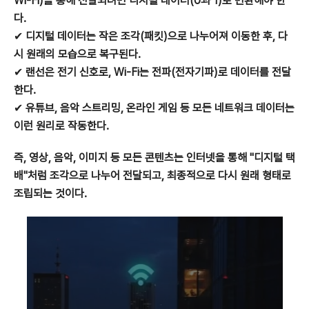
Wi-Fi)을 통해 전달되려면 디지털 데이터(0과 1)로 변환해야 한
다.
✔
디지털 데이터는 작은 조각(패킷)으로 나누어져 이동한 후, 다
시 원래의 모습으로 복구된다.
✔
랜선은 전기 신호로, Wi-Fi는 전파(전자기파)로 데이터를 전달
한다.
✔
유튜브, 음악 스트리밍, 온라인 게임 등 모든 네트워크 데이터는
이런 원리로 작동한다.
즉, 영상, 음악, 이미지 등 모든 콘텐츠는 인터넷을 통해 "디지털 택
배"처럼 조각으로 나누어 전달되고, 최종적으로 다시 원래 형태로
조립되는 것이다.