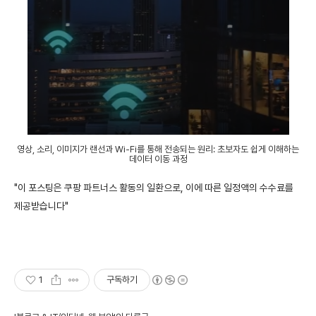
영상, 소리, 이미지가 랜선과 Wi-Fi를 통해 전송되는 원리: 초보자도 쉽게 이해하는
데이터 이동 과정
"이 포스팅은 쿠팡 파트너스 활동의 일환으로, 이에 따른 일정액의 수수료를
제공받습니다"
1
구독하기