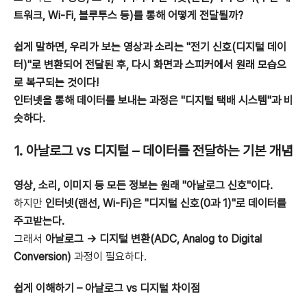
트워크, Wi-Fi, 블루투스 등)를 통해 어떻게 전달될까?
쉽게 말하면, 우리가 보는 영상과 소리는 "전기 신호(디지털 데이
터)"로 변환되어 전달된 후, 다시 화면과 스피커에서 원래 모습으
로 복구되는 것이다!
인터넷을 통해 데이터를 보내는 과정은 "디지털 택배 시스템"과 비
슷하다.
1. 아날로그 vs 디지털 – 데이터를 전달하는 기본 개념
영상, 소리, 이미지 등 모든 정보는 원래 "아날로그 신호"이다.
하지만
인터넷(랜선, Wi-Fi)은 "디지털 신호(0과 1)"로 데이터를
주고받는다.
그래서
아날로그 → 디지털 변환(ADC, Analog to Digital
Conversion)
과정이 필요하다.
쉽게 이해하기 – 아날로그 vs 디지털 차이점