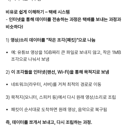
비유로 쉽게 이해하기 – 택배 시스템
-
인터넷을 통해 데이터를 전송하는 과정은 택배를 보내는 과정과
비슷하다!
1)
영상/소리 데이터를 "작은 조각(패킷)"으로 나눔
예: 유튜브 영상을 1GB짜리 큰 파일로 보내지 않고, 작은 1MB
조각으로 나눠서 보냄
2)
이 조각들을 인터넷(랜선, Wi-Fi)을 통해 목적지로 보냄
네트워크(라우터, 서버)를 거쳐 최적의 경로로 이동
3) 목적지(모니터, 스피커 등)에서 다시 원래 영상/소리로 조립
패킷이 순서대로 도착하면 원래 영상, 음악으로 복구됨
즉, 데이터를 쪼개서 보내고, 다시 조립하는 과정.