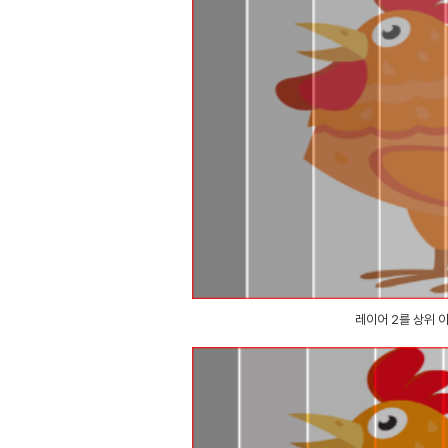
레이어 2를 상위 