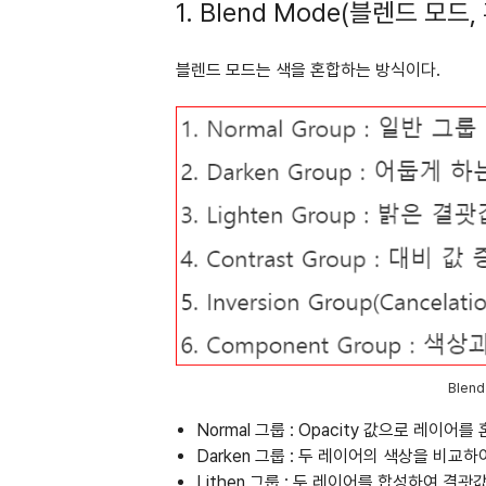
1. Blend Mode(블렌드 모드
블렌드 모드는 색을 혼합하는 방식이다.
Blen
Normal 그룹 : Opacity 값으로 레이어를
Darken 그룹 : 두 레이어의 색상을 비교
Lithen 그룹 : 두 레이어를 합성하여 결괏