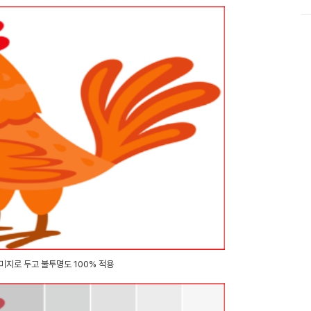
미지로 두고 불투명도 100% 적용