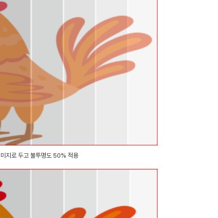
이미지로 두고 불투명도 50% 적용