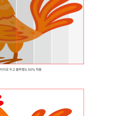
이미지로 두고 불투명도 50% 적용