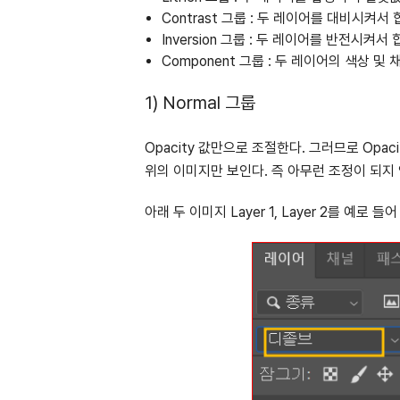
Contrast 그룹 : 두 레이어를 대비시켜서
Inversion 그룹 : 두 레이어를 반전시켜서
Component 그룹 : 두 레이어의 색상 및
1) Normal 그룹
Opacity 값만으로 조절한다. 그러므로 Opa
위의 이미지만 보인다. 즉 아무런 조정이 되지
아래 두 이미지 Layer 1, Layer 2를 예로 들