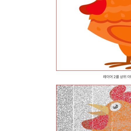
레이어 2를 상위 이