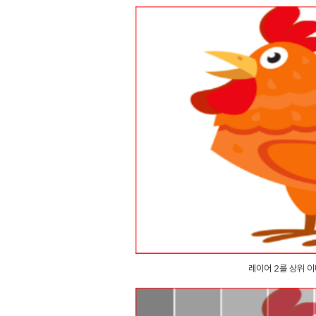
레이어 2를 상위 이