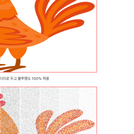
미지로 두고 불투명도 100% 적용